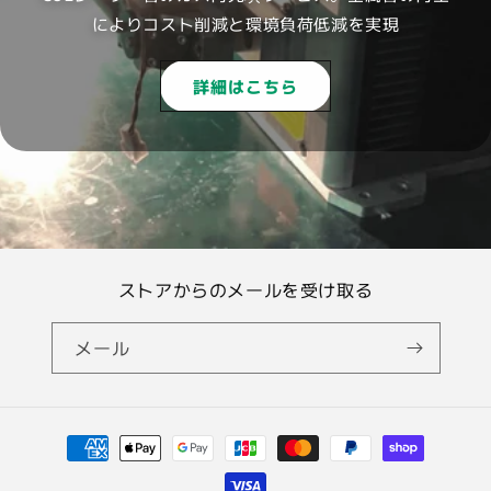
によりコスト削減と環境負荷低減を実現
詳細はこちら
ストアからのメールを受け取る
メール
決
済